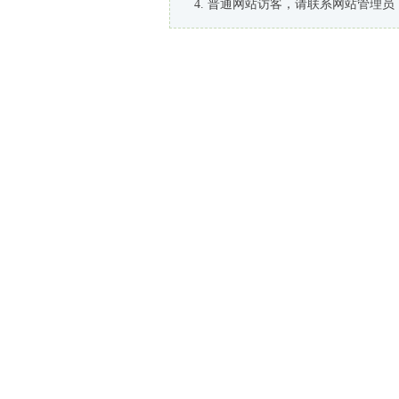
普通网站访客，请联系网站管理员