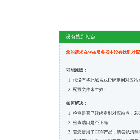
没有找到站点
您的请求在Web服务器中没有找到对
可能原因：
您没有将此域名或IP绑定到对应站
配置文件未生效!
如何解决：
检查是否已经绑定到对应站点，若
检查端口是否正确；
若您使用了CDN产品，请尝试清除